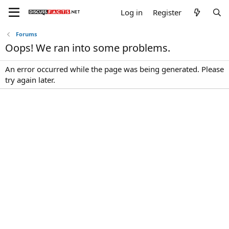
Log in
Register
Forums
Oops! We ran into some problems.
An error occurred while the page was being generated. Please
try again later.