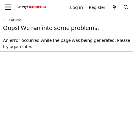
Log in
Register
Forums
Oops! We ran into some problems.
An error occurred while the page was being generated. Please
try again later.