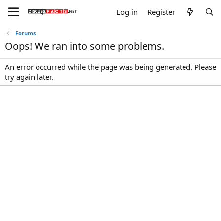
Log in
Register
Forums
Oops! We ran into some problems.
An error occurred while the page was being generated. Please
try again later.