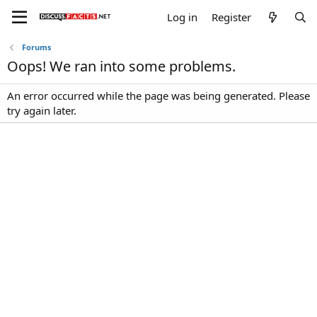
Log in
Register
Forums
Oops! We ran into some problems.
An error occurred while the page was being generated. Please
try again later.