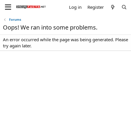
Log in
Register
Forums
Oops! We ran into some problems.
An error occurred while the page was being generated. Please
try again later.