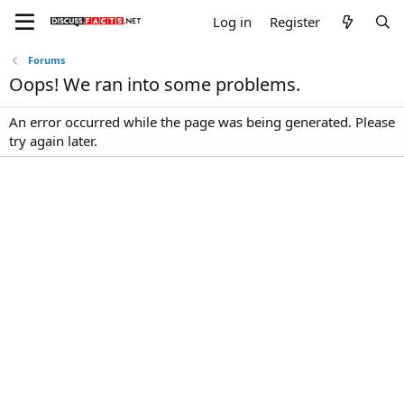
Log in
Register
Forums
Oops! We ran into some problems.
An error occurred while the page was being generated. Please
try again later.