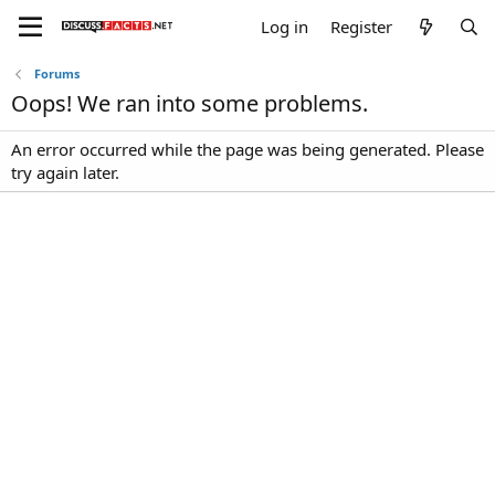
Log in
Register
Forums
Oops! We ran into some problems.
An error occurred while the page was being generated. Please
try again later.