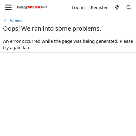
Log in
Register
Forums
Oops! We ran into some problems.
An error occurred while the page was being generated. Please
try again later.