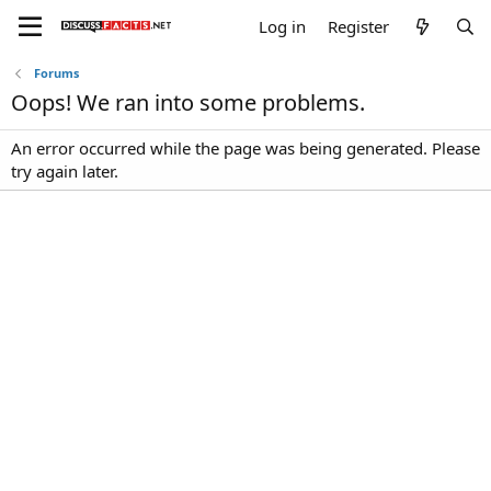
Log in
Register
Forums
Oops! We ran into some problems.
An error occurred while the page was being generated. Please
try again later.