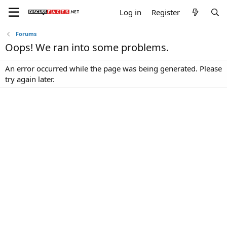
Log in
Register
Forums
Oops! We ran into some problems.
An error occurred while the page was being generated. Please
try again later.