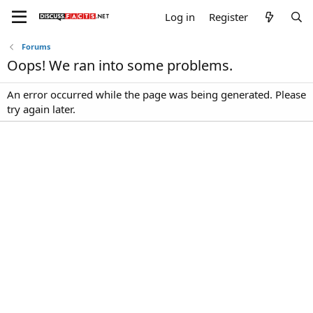
Log in
Register
Forums
Oops! We ran into some problems.
An error occurred while the page was being generated. Please
try again later.