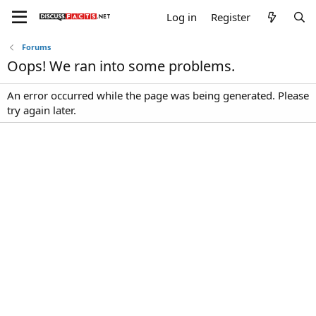
Log in
Register
Forums
Oops! We ran into some problems.
An error occurred while the page was being generated. Please
try again later.