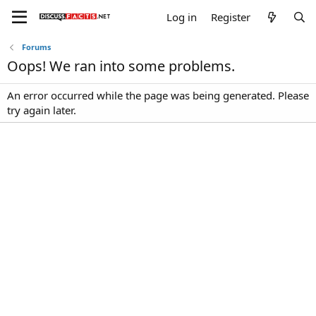
Log in
Register
Forums
Oops! We ran into some problems.
An error occurred while the page was being generated. Please
try again later.