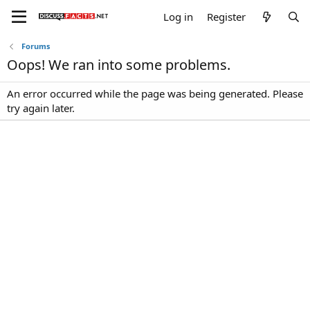
Log in
Register
Forums
Oops! We ran into some problems.
An error occurred while the page was being generated. Please
try again later.