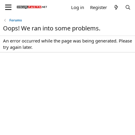
Log in
Register
Forums
Oops! We ran into some problems.
An error occurred while the page was being generated. Please
try again later.