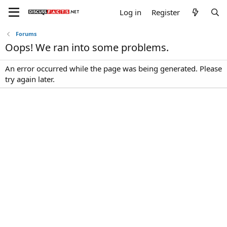
Log in
Register
Forums
Oops! We ran into some problems.
An error occurred while the page was being generated. Please
try again later.