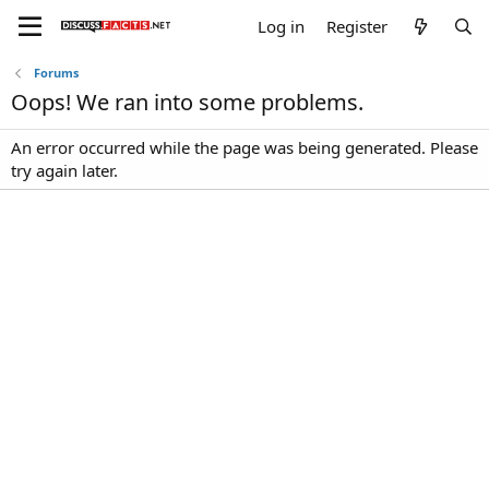
Log in
Register
Forums
Oops! We ran into some problems.
An error occurred while the page was being generated. Please
try again later.