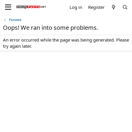
Log in
Register
Forums
Oops! We ran into some problems.
An error occurred while the page was being generated. Please
try again later.