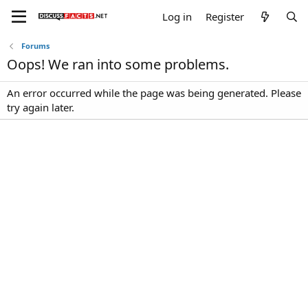
Log in
Register
Forums
Oops! We ran into some problems.
An error occurred while the page was being generated. Please
try again later.