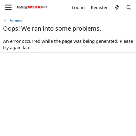
Log in
Register
Forums
Oops! We ran into some problems.
An error occurred while the page was being generated. Please
try again later.