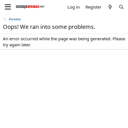
Log in
Register
Forums
Oops! We ran into some problems.
An error occurred while the page was being generated. Please
try again later.