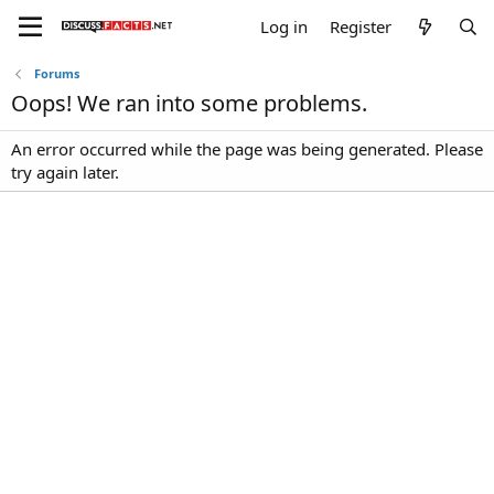
Log in
Register
Forums
Oops! We ran into some problems.
An error occurred while the page was being generated. Please
try again later.