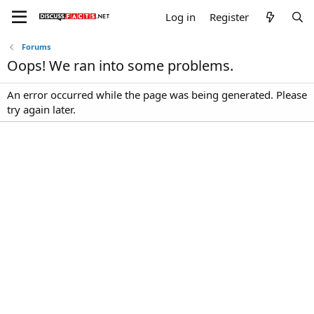
Log in
Register
Forums
Oops! We ran into some problems.
An error occurred while the page was being generated. Please
try again later.