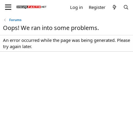
Log in
Register
Forums
Oops! We ran into some problems.
An error occurred while the page was being generated. Please
try again later.