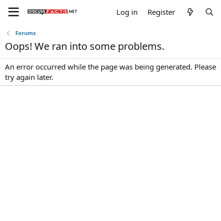
Log in
Register
Forums
Oops! We ran into some problems.
An error occurred while the page was being generated. Please
try again later.