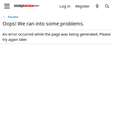
Log in
Register
Forums
Oops! We ran into some problems.
An error occurred while the page was being generated. Please
try again later.