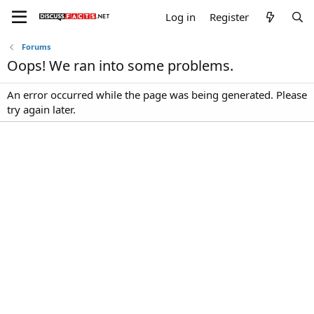
Log in
Register
Forums
Oops! We ran into some problems.
An error occurred while the page was being generated. Please
try again later.