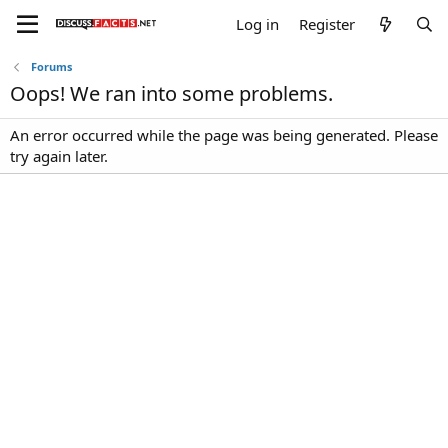
Log in
Register
Forums
Oops! We ran into some problems.
An error occurred while the page was being generated. Please
try again later.