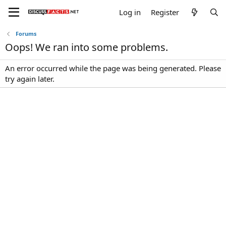
Log in
Register
Forums
Oops! We ran into some problems.
An error occurred while the page was being generated. Please
try again later.