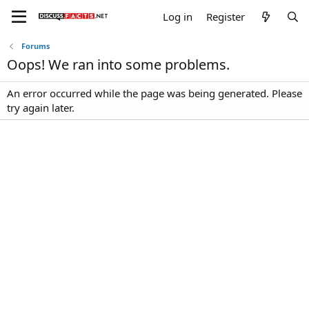
Log in
Register
Forums
Oops! We ran into some problems.
An error occurred while the page was being generated. Please
try again later.