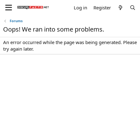
Log in
Register
Forums
Oops! We ran into some problems.
An error occurred while the page was being generated. Please
try again later.