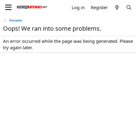
Log in
Register
Forums
Oops! We ran into some problems.
An error occurred while the page was being generated. Please
try again later.