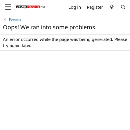
Log in
Register
Forums
Oops! We ran into some problems.
An error occurred while the page was being generated. Please
try again later.