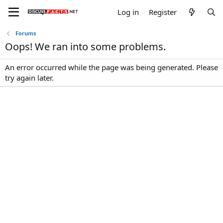
Log in
Register
Forums
Oops! We ran into some problems.
An error occurred while the page was being generated. Please
try again later.