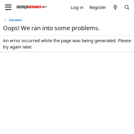
Log in
Register
Forums
Oops! We ran into some problems.
An error occurred while the page was being generated. Please
try again later.