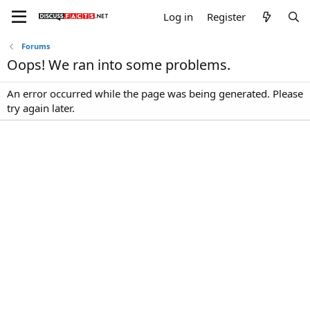
Log in
Register
Forums
Oops! We ran into some problems.
An error occurred while the page was being generated. Please
try again later.