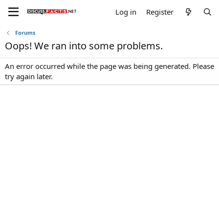
Log in
Register
Forums
Oops! We ran into some problems.
An error occurred while the page was being generated. Please
try again later.