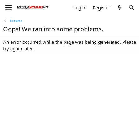
Log in
Register
Forums
Oops! We ran into some problems.
An error occurred while the page was being generated. Please
try again later.