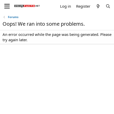
Log in
Register
Forums
Oops! We ran into some problems.
An error occurred while the page was being generated. Please
try again later.