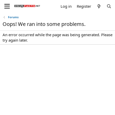
Log in
Register
Forums
Oops! We ran into some problems.
An error occurred while the page was being generated. Please
try again later.