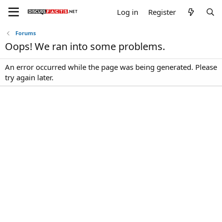
Log in
Register
Forums
Oops! We ran into some problems.
An error occurred while the page was being generated. Please
try again later.