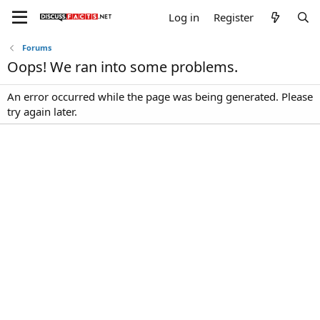
Log in
Register
Forums
Oops! We ran into some problems.
An error occurred while the page was being generated. Please
try again later.