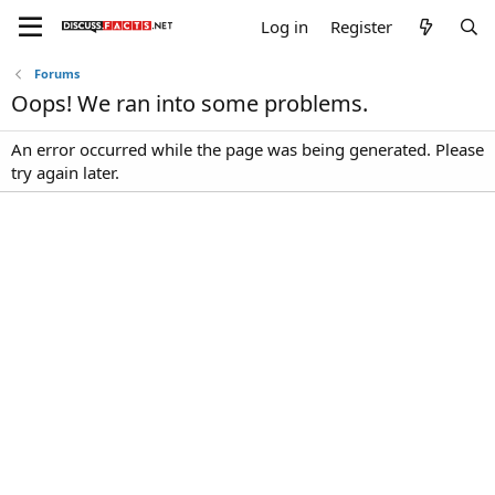
Log in
Register
Forums
Oops! We ran into some problems.
An error occurred while the page was being generated. Please
try again later.