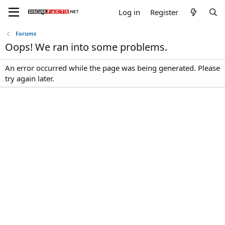
Log in
Register
Forums
Oops! We ran into some problems.
An error occurred while the page was being generated. Please
try again later.