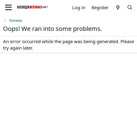
Log in
Register
Forums
Oops! We ran into some problems.
An error occurred while the page was being generated. Please
try again later.