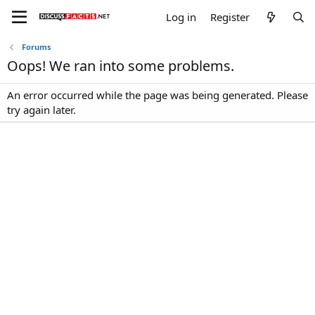
Log in
Register
Forums
Oops! We ran into some problems.
An error occurred while the page was being generated. Please
try again later.