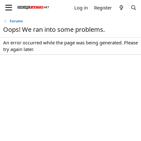
Log in
Register
Forums
Oops! We ran into some problems.
An error occurred while the page was being generated. Please
try again later.