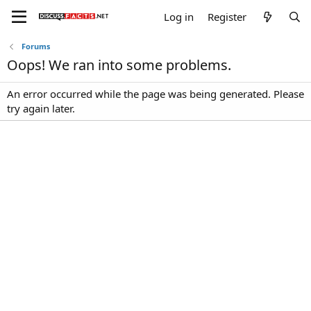
Log in
Register
Forums
Oops! We ran into some problems.
An error occurred while the page was being generated. Please
try again later.