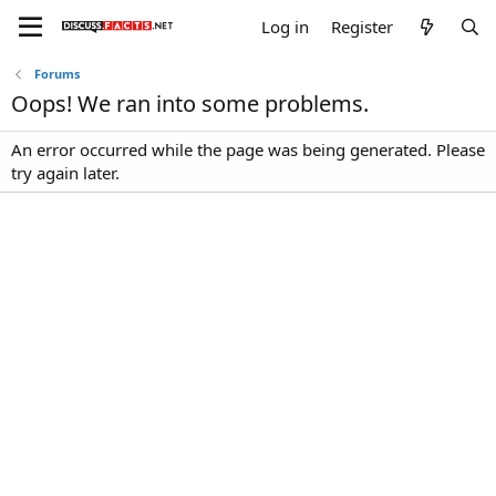
Log in
Register
Forums
Oops! We ran into some problems.
An error occurred while the page was being generated. Please
try again later.