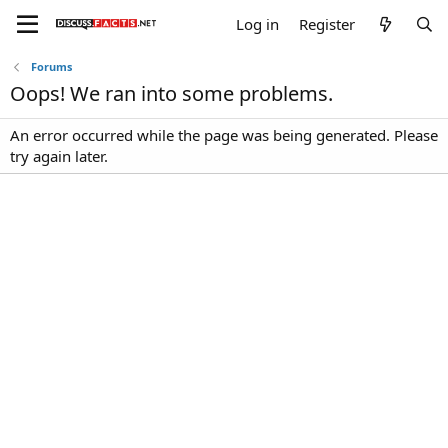
Log in
Register
Forums
Oops! We ran into some problems.
An error occurred while the page was being generated. Please
try again later.